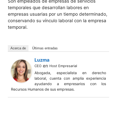
Son empleados de empresas de servicios
temporales que desarrollan labores en
empresas usuarias por un tiempo determinado,
conservando su vínculo laboral con la empresa
temporal.
Acerca de
Últimas entradas
Luzma
en
CEO
Host Empresarial
Abogada, especialista en derecho
laboral, cuenta con amplia experiencia
ayudando a empresarios con los
Recursos Humanos de sus empresas.