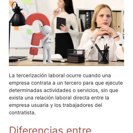
La tercerización laboral ocurre cuando una
empresa contrata a un tercero para que ejecute
determinadas actividades o servicios, sin que
exista una relación laboral directa entre la
empresa usuaria y los trabajadores del
contratista.
Diferencias entre