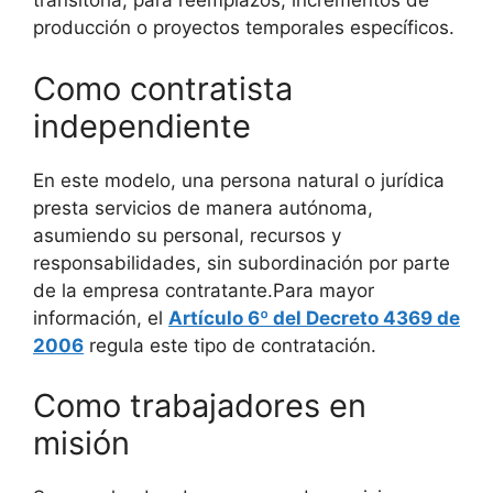
transitoria, para reemplazos, incrementos de
producción o proyectos temporales específicos.
Como contratista
independiente
En este modelo, una persona natural o jurídica
presta servicios de manera autónoma,
asumiendo su personal, recursos y
responsabilidades, sin subordinación por parte
de la empresa contratante.Para mayor
información, el
Artículo 6º del Decreto 4369 de
2006
regula este tipo de contratación.
Como trabajadores en
misión