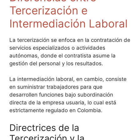
Tercerización e
Intermediación Laboral
La tercerización se enfoca en la contratación de
servicios especializados o actividades
autónomas, donde el contratista asume la
gestión del personal y los resultados.
La intermediación laboral, en cambio, consiste
en suministrar trabajadores para que
desarrollen funciones bajo subordinación
directa de la empresa usuaria, lo cual está
estrictamente regulado en Colombia.
Directrices de la
Tercerización y la