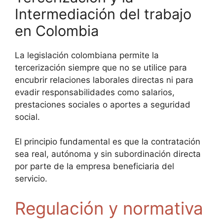
Intermediación del trabajo
en Colombia
La legislación colombiana permite la
tercerización siempre que no se utilice para
encubrir relaciones laborales directas ni para
evadir responsabilidades como salarios,
prestaciones sociales o aportes a seguridad
social.
El principio fundamental es que la contratación
sea real, autónoma y sin subordinación directa
por parte de la empresa beneficiaria del
servicio.
Regulación y normativa