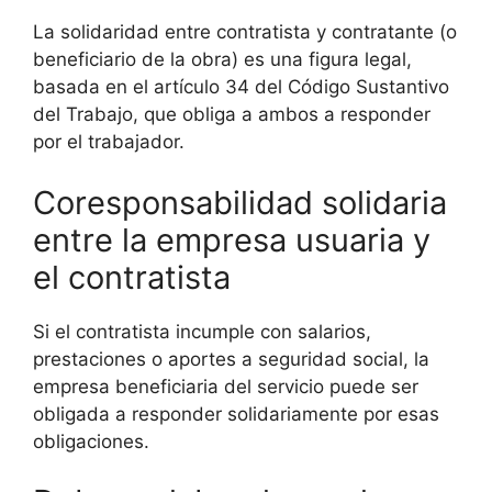
La solidaridad entre contratista y contratante (o
beneficiario de la obra) es una figura legal,
basada en el artículo 34 del Código Sustantivo
del Trabajo, que obliga a ambos a responder
por el trabajador.
Coresponsabilidad solidaria
entre la empresa usuaria y
el contratista
Si el contratista incumple con salarios,
prestaciones o aportes a seguridad social, la
empresa beneficiaria del servicio puede ser
obligada a responder solidariamente por esas
obligaciones.