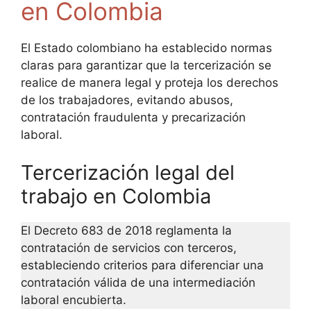
en Colombia
El Estado colombiano ha establecido normas
claras para garantizar que la tercerización se
realice de manera legal y proteja los derechos
de los trabajadores, evitando abusos,
contratación fraudulenta y precarización
laboral.
Tercerización legal del
trabajo en Colombia
El Decreto 683 de 2018 reglamenta la
contratación de servicios con terceros,
estableciendo criterios para diferenciar una
contratación válida de una intermediación
laboral encubierta.