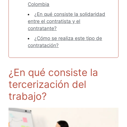
Colombia
¿En qué consiste la solidaridad
entre el contratista y el
contratante?
¿Cómo se realiza este tipo de
contratación?
¿En qué consiste la
tercerización del
trabajo?