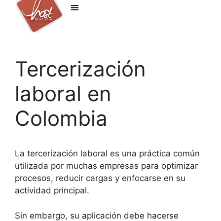
Tercerización
laboral en
Colombia
La tercerización laboral es una práctica común
utilizada por muchas empresas para optimizar
procesos, reducir cargas y enfocarse en su
actividad principal.
Sin embargo, su aplicación debe hacerse