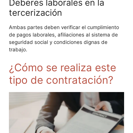
Deberes laborales en la
tercerización
Ambas partes deben verificar el cumplimiento
de pagos laborales, afiliaciones al sistema de
seguridad social y condiciones dignas de
trabajo.
¿Cómo se realiza este
tipo de contratación?