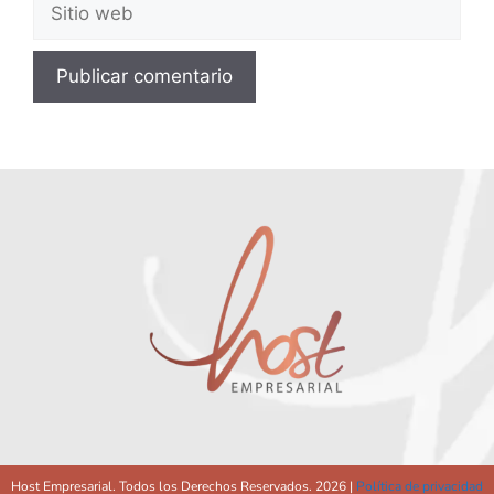
Host Empresarial. Todos los Derechos Reservados. 2026 |
Política de privacidad