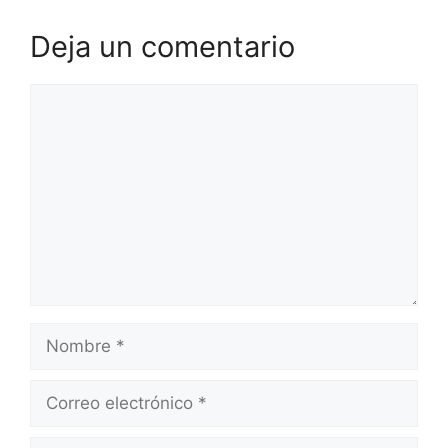
Deja un comentario