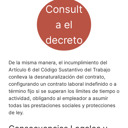
Consult
a el
decreto
De la misma manera, el incumplimiento del
Artículo 6 del Código Sustantivo del Trabajo
conlleva la desnaturalización del contrato,
configurando un contrato laboral indefinido o a
término fijo si se superan los límites de tiempo o
actividad, obligando al empleador a asumir
todas las prestaciones sociales y protecciones
de ley.