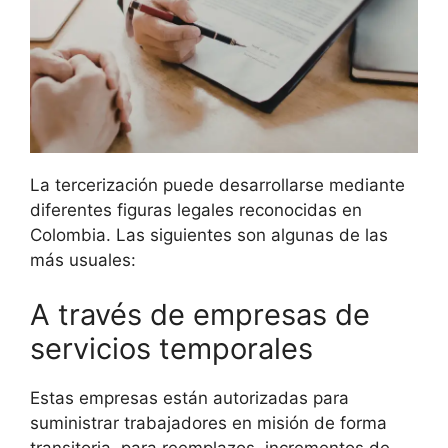
La tercerización puede desarrollarse mediante
diferentes figuras legales reconocidas en
Colombia. Las siguientes son algunas de las
más usuales:
A través de empresas de
servicios temporales
Estas empresas están autorizadas para
suministrar trabajadores en misión de forma