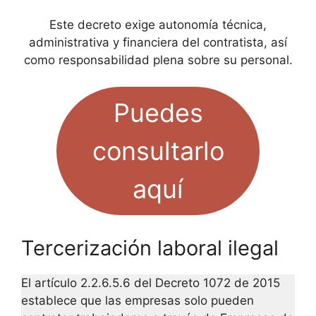
Este decreto exige autonomía técnica,
administrativa y financiera del contratista, así
como responsabilidad plena sobre su personal.
Puedes
consultarlo
aquí
Tercerización laboral ilegal
El artículo 2.2.6.5.6 del Decreto 1072 de 2015
establece que las empresas solo pueden