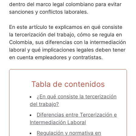
dentro del marco legal colombiano para evitar
sanciones y conflictos laborales.
En este artículo te explicamos en qué consiste
la tercerización del trabajo, cómo se regula en
Colombia, sus diferencias con la intermediación
laboral y qué implicaciones legales deben tener
en cuenta empleadores y contratistas.
Tabla de contenidos
¿En qué consiste la tercerización
del trabajo?
Diferencias entre Tercerización e
Intermediación Laboral
Regulación y normativa en