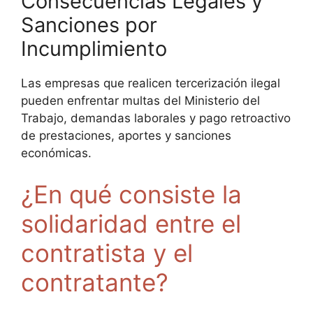
Consecuencias Legales y
Sanciones por
Incumplimiento
Las empresas que realicen tercerización ilegal
pueden enfrentar multas del Ministerio del
Trabajo, demandas laborales y pago retroactivo
de prestaciones, aportes y sanciones
económicas.
¿En qué consiste la
solidaridad entre el
contratista y el
contratante?