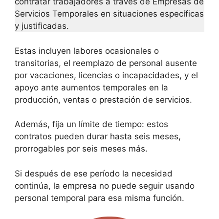
contratar trabajadores a través de Empresas de
Servicios Temporales en situaciones específicas
y justificadas.
Estas incluyen labores ocasionales o
transitorias, el reemplazo de personal ausente
por vacaciones, licencias o incapacidades, y el
apoyo ante aumentos temporales en la
producción, ventas o prestación de servicios.
Además, fija un límite de tiempo: estos
contratos pueden durar hasta seis meses,
prorrogables por seis meses más.
Si después de ese período la necesidad
continúa, la empresa no puede seguir usando
personal temporal para esa misma función.