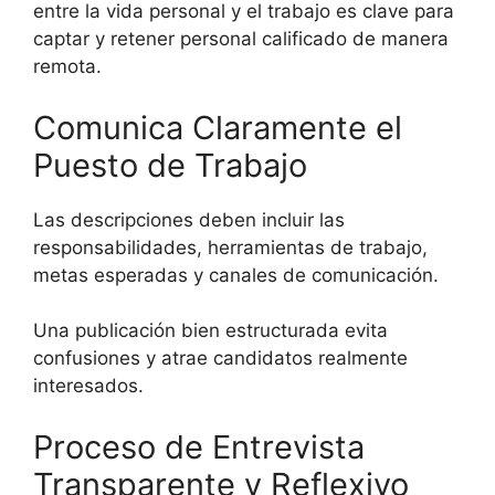
entre la vida personal y el trabajo es clave para
captar y retener personal calificado de manera
remota.
Comunica Claramente el
Puesto de Trabajo
Las descripciones deben incluir las
responsabilidades, herramientas de trabajo,
metas esperadas y canales de comunicación.
Una publicación bien estructurada evita
confusiones y atrae candidatos realmente
interesados.
Proceso de Entrevista
Transparente y Reflexivo