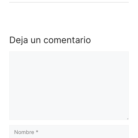
Deja un comentario