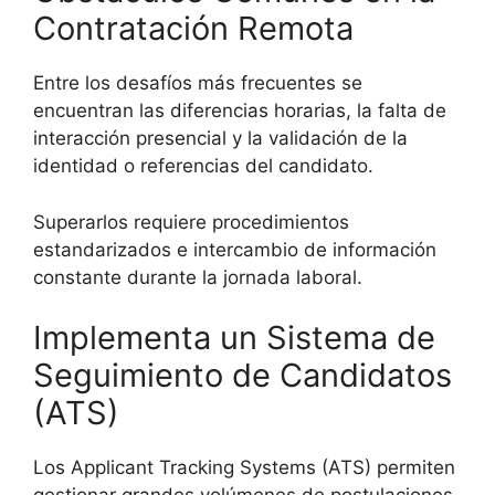
Contratación Remota
Entre los desafíos más frecuentes se
encuentran las diferencias horarias, la falta de
interacción presencial y la validación de la
identidad o referencias del candidato.
Superarlos requiere procedimientos
estandarizados e intercambio de información
constante durante la jornada laboral.
Implementa un Sistema de
Seguimiento de Candidatos
(ATS)
Los Applicant Tracking Systems (ATS) permiten