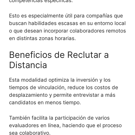
competencias específicas.
Esto es especialmente útil para compañías que
buscan habilidades escasas en su entorno local
o que desean incorporar colaboradores remotos
en distintas zonas horarias.
Beneficios de Reclutar a
Distancia
Esta modalidad optimiza la inversión y los
tiempos de vinculación, reduce los costos de
desplazamiento y permite entrevistar a más
candidatos en menos tiempo.
También facilita la participación de varios
evaluadores en línea, haciendo que el proceso
sea colaborativo.