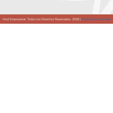
Host Empresarial. Todos los Derechos Reservados. 2026 |
Política de privacidad