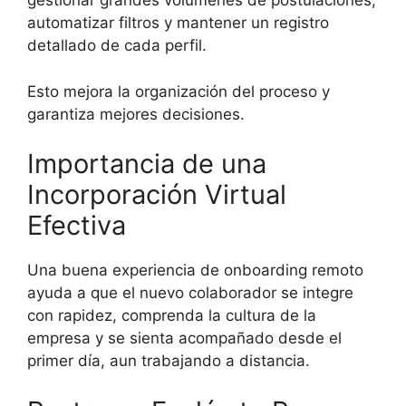
gestionar grandes volúmenes de postulaciones,
automatizar filtros y mantener un registro
detallado de cada perfil.
Esto mejora la organización del proceso y
garantiza mejores decisiones.
Importancia de una
Incorporación Virtual
Efectiva
Una buena experiencia de onboarding remoto
ayuda a que el nuevo colaborador se integre
con rapidez, comprenda la cultura de la
empresa y se sienta acompañado desde el
primer día, aun trabajando a distancia.