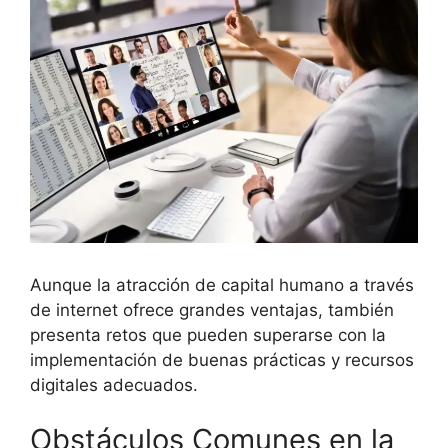
Aunque la atracción de capital humano a través
de internet ofrece grandes ventajas, también
presenta retos que pueden superarse con la
implementación de buenas prácticas y recursos
digitales adecuados.
Obstáculos Comunes en la