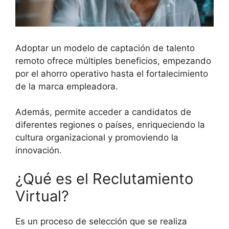
Adoptar un modelo de captación de talento
remoto ofrece múltiples beneficios, empezando
por el ahorro operativo hasta el fortalecimiento
de la marca empleadora.
Además, permite acceder a candidatos de
diferentes regiones o países, enriqueciendo la
cultura organizacional y promoviendo la
innovación.
¿Qué es el Reclutamiento
Virtual?
Es un proceso de selección que se realiza