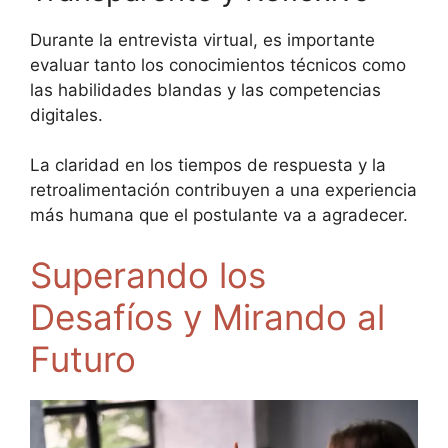
Durante la entrevista virtual, es importante
evaluar tanto los conocimientos técnicos como
las habilidades blandas y las competencias
digitales.
La claridad en los tiempos de respuesta y la
retroalimentación contribuyen a una experiencia
más humana que el postulante va a agradecer.
Superando los
Desafíos y Mirando al
Futuro