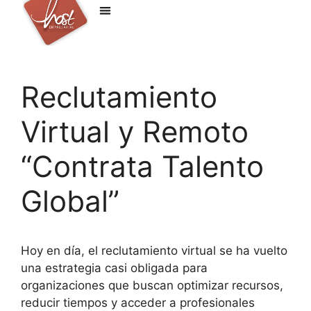
Reclutamiento
Virtual y Remoto
“Contrata Talento
Global”
Hoy en día, el reclutamiento virtual se ha vuelto
una estrategia casi obligada para
organizaciones que buscan optimizar recursos,
reducir tiempos y acceder a profesionales