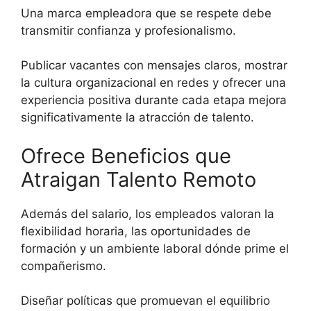
Una marca empleadora que se respete debe
transmitir confianza y profesionalismo.
Publicar vacantes con mensajes claros, mostrar
la cultura organizacional en redes y ofrecer una
experiencia positiva durante cada etapa mejora
significativamente la atracción de talento.
Ofrece Beneficios que
Atraigan Talento Remoto
Además del salario, los empleados valoran la
flexibilidad horaria, las oportunidades de
formación y un ambiente laboral dónde prime el
compañerismo.
Diseñar políticas que promuevan el equilibrio