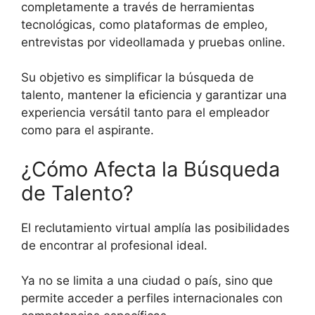
completamente a través de herramientas
tecnológicas, como plataformas de empleo,
entrevistas por videollamada y pruebas online.
Su objetivo es simplificar la búsqueda de
talento, mantener la eficiencia y garantizar una
experiencia versátil tanto para el empleador
como para el aspirante.
¿Cómo Afecta la Búsqueda
de Talento?
El reclutamiento virtual amplía las posibilidades
de encontrar al profesional ideal.
Ya no se limita a una ciudad o país, sino que
permite acceder a perfiles internacionales con