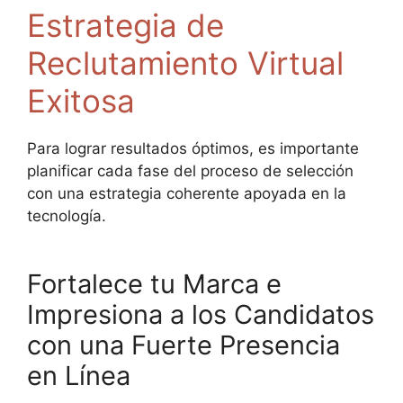
Estrategia de
Reclutamiento Virtual
Exitosa
Para lograr resultados óptimos, es importante
planificar cada fase del proceso de selección
con una estrategia coherente apoyada en la
tecnología.
Fortalece tu Marca e
Impresiona a los Candidatos
con una Fuerte Presencia
en Línea