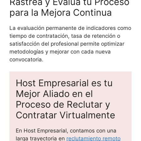
Rastrea y Evalúa tu Proceso
para la Mejora Continua
La evaluación permanente de indicadores como
tiempo de contratación, tasa de retención o
satisfacción del profesional permite optimizar
metodologías y mejorar con cada nueva
convocatoria.
Host Empresarial es tu
Mejor Aliado en el
Proceso de Reclutar y
Contratar Virtualmente
En Host Empresarial, contamos con una
larga trayectoria en
reclutamiento remoto