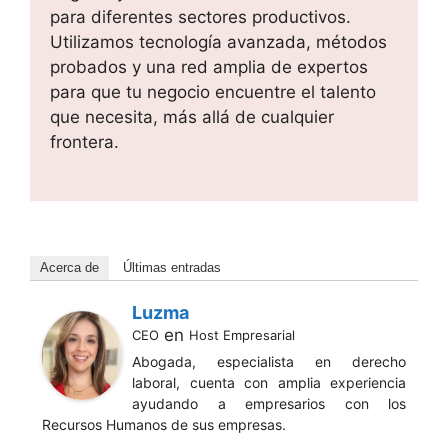
para diferentes sectores productivos.
Utilizamos tecnología avanzada, métodos
probados y una red amplia de expertos
para que tu negocio encuentre el talento
que necesita, más allá de cualquier
frontera.
Acerca de
Últimas entradas
Luzma
en
CEO
Host Empresarial
Abogada, especialista en derecho
laboral, cuenta con amplia experiencia
ayudando a empresarios con los
Recursos Humanos de sus empresas.