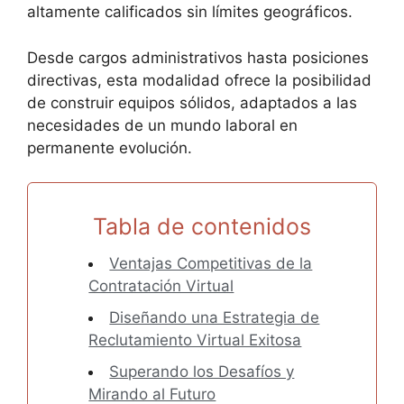
altamente calificados sin límites geográficos.
Desde cargos administrativos hasta posiciones
directivas, esta modalidad ofrece la posibilidad
de construir equipos sólidos, adaptados a las
necesidades de un mundo laboral en
permanente evolución.
Tabla de contenidos
Ventajas Competitivas de la
Contratación Virtual
Diseñando una Estrategia de
Reclutamiento Virtual Exitosa
Superando los Desafíos y
Mirando al Futuro