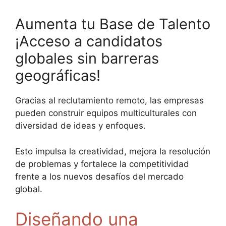
Aumenta tu Base de Talento
¡Acceso a candidatos
globales sin barreras
geográficas!
Gracias al reclutamiento remoto, las empresas
pueden construir equipos multiculturales con
diversidad de ideas y enfoques.
Esto impulsa la creatividad, mejora la resolución
de problemas y fortalece la competitividad
frente a los nuevos desafíos del mercado
global.
Diseñando una