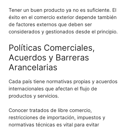
Tener un buen producto ya no es suficiente. El
éxito en el comercio exterior depende también
de factores externos que deben ser
considerados y gestionados desde el principio.
Políticas Comerciales,
Acuerdos y Barreras
Arancelarias
Cada país tiene normativas propias y acuerdos
internacionales que afectan el flujo de
productos y servicios.
Conocer tratados de libre comercio,
restricciones de importación, impuestos y
normativas técnicas es vital para evitar