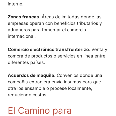
interno.
Zonas francas
. Áreas delimitadas donde las
empresas operan con beneficios tributarios y
aduaneros para fomentar el comercio
internacional.
Comercio electrónico transfronterizo
. Venta y
compra de productos o servicios en línea entre
diferentes países.
Acuerdos de maquila
. Convenios donde una
compañía extranjera envía insumos para que
otra los ensamble o procese localmente,
reduciendo costos.
El Camino para