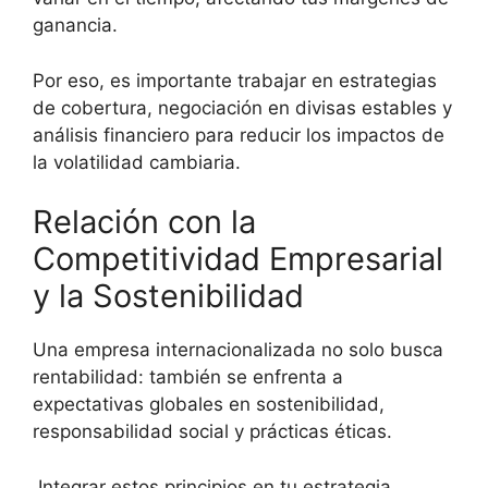
ganancia.
Por eso, es importante trabajar en estrategias
de cobertura, negociación en divisas estables y
análisis financiero para reducir los impactos de
la volatilidad cambiaria.
Relación con la
Competitividad Empresarial
y la Sostenibilidad
Una empresa internacionalizada no solo busca
rentabilidad: también se enfrenta a
expectativas globales en sostenibilidad,
responsabilidad social y prácticas éticas.
Integrar estos principios en tu estrategia