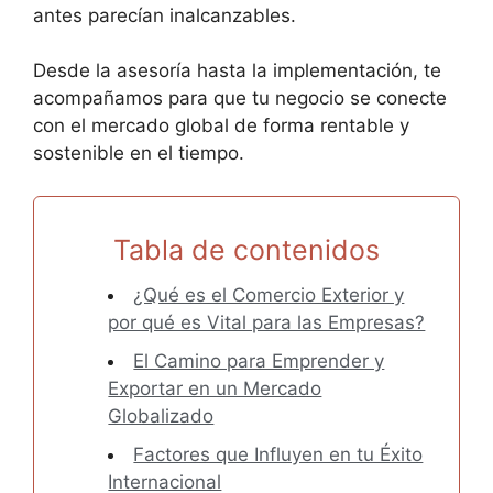
antes parecían inalcanzables.
Desde la asesoría hasta la implementación, te
acompañamos para que tu negocio se conecte
con el mercado global de forma rentable y
sostenible en el tiempo.
Tabla de contenidos
¿Qué es el Comercio Exterior y
por qué es Vital para las Empresas?
El Camino para Emprender y
Exportar en un Mercado
Globalizado
Factores que Influyen en tu Éxito
Internacional