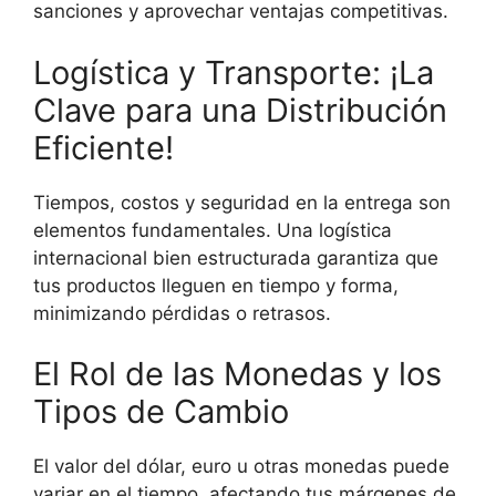
sanciones y aprovechar ventajas competitivas.
Logística y Transporte: ¡La
Clave para una Distribución
Eficiente!
Tiempos, costos y seguridad en la entrega son
elementos fundamentales. Una logística
internacional bien estructurada garantiza que
tus productos lleguen en tiempo y forma,
minimizando pérdidas o retrasos.
El Rol de las Monedas y los
Tipos de Cambio
El valor del dólar, euro u otras monedas puede
variar en el tiempo, afectando tus márgenes de