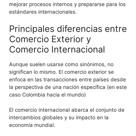
mejorar procesos internos y prepararse para los
estándares internacionales.
Principales diferencias entre
Comercio Exterior y
Comercio Internacional
Aunque suelen usarse como sinónimos, no
significan lo mismo. El comercio exterior se
enfoca en las transacciones entre países desde
la perspectiva de una nación específica (en este
caso Colombia hacia el mundo)
El comercio internacional abarca el conjunto de
intercambios globales y su impacto en la
economía mundial.