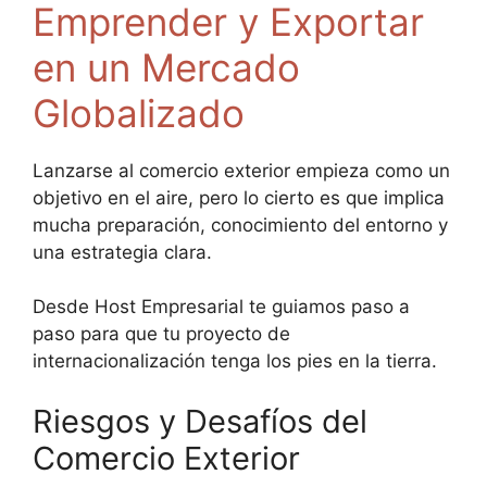
Emprender y Exportar
en un Mercado
Globalizado
Lanzarse al comercio exterior empieza como un
objetivo en el aire, pero lo cierto es que implica
mucha preparación, conocimiento del entorno y
una estrategia clara.
Desde Host Empresarial te guiamos paso a
paso para que tu proyecto de
internacionalización tenga los pies en la tierra.
Riesgos y Desafíos del
Comercio Exterior