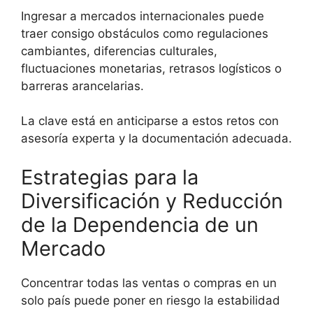
Ingresar a mercados internacionales puede
traer consigo obstáculos como regulaciones
cambiantes, diferencias culturales,
fluctuaciones monetarias, retrasos logísticos o
barreras arancelarias.
La clave está en anticiparse a estos retos con
asesoría experta y la documentación adecuada.
Estrategias para la
Diversificación y Reducción
de la Dependencia de un
Mercado
Concentrar todas las ventas o compras en un
solo país puede poner en riesgo la estabilidad