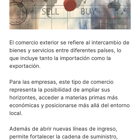
El comercio exterior se refiere al intercambio de
bienes y servicios entre diferentes países, lo
que incluye tanto la importación como la
exportación.
Para las empresas, este tipo de comercio
representa la posibilidad de ampliar sus
horizontes, acceder a materias primas más
económicas y posicionarse más allá del entorno
local.
Además de abrir nuevas líneas de ingreso,
permite fortalecer la cadena de suministro,