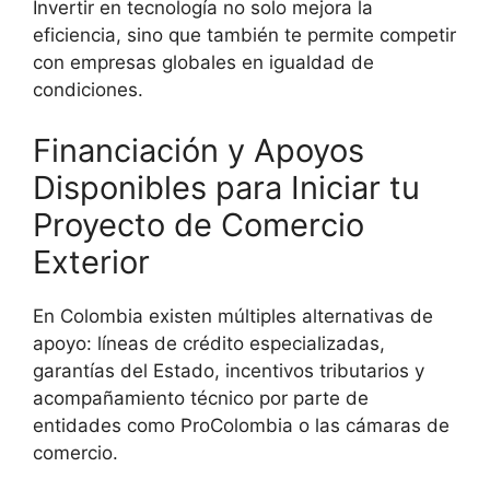
Invertir en tecnología no solo mejora la
eficiencia, sino que también te permite competir
con empresas globales en igualdad de
condiciones.
Financiación y Apoyos
Disponibles para Iniciar tu
Proyecto de Comercio
Exterior
En Colombia existen múltiples alternativas de
apoyo: líneas de crédito especializadas,
garantías del Estado, incentivos tributarios y
acompañamiento técnico por parte de
entidades como ProColombia o las cámaras de
comercio.