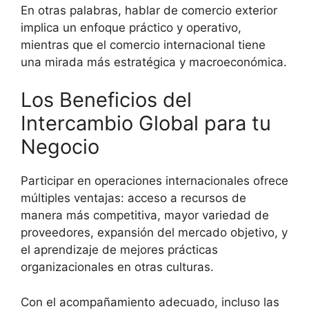
En otras palabras, hablar de comercio exterior
implica un enfoque práctico y operativo,
mientras que el comercio internacional tiene
una mirada más estratégica y macroeconómica.
Los Beneficios del
Intercambio Global para tu
Negocio
Participar en operaciones internacionales ofrece
múltiples ventajas: acceso a recursos de
manera más competitiva, mayor variedad de
proveedores, expansión del mercado objetivo, y
el aprendizaje de mejores prácticas
organizacionales en otras culturas.
Con el acompañamiento adecuado, incluso las