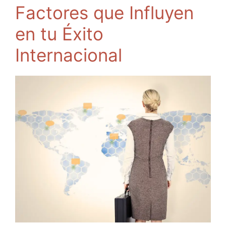
Factores que Influyen
en tu Éxito
Internacional