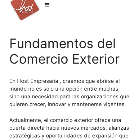
Fundamentos del
Comercio Exterior
En Host Empresarial, creemos que abrirse al
mundo no es solo una opción entre muchas,
sino una necesidad para las organizaciones que
quieren crecer, innovar y mantenerse vigentes.
Actualmente, el comercio exterior ofrece una
puerta directa hacia nuevos mercados, alianzas
estratégicas y oportunidades de expansión que