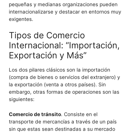
pequeñas y medianas organizaciones pueden
internacionalizarse y destacar en entornos muy
exigentes.
Tipos de Comercio
Internacional: “Importación,
Exportación y Más”
Los dos pilares clásicos son la importación
(compra de bienes o servicios del extranjero) y
la exportación (venta a otros países). Sin
embargo, otras formas de operaciones son las
siguientes:
Comercio de tránsito
. Consiste en el
transporte de mercancías a través de un país
sin que estas sean destinadas a su mercado