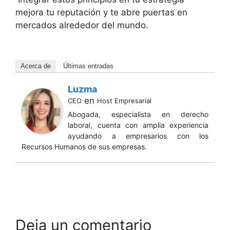
mejora tu reputación y te abre puertas en
mercados alrededor del mundo.
Acerca de
Últimas entradas
Luzma
en
CEO
Host Empresarial
Abogada, especialista en derecho
laboral, cuenta con amplia experiencia
ayudando a empresarios con los
Recursos Humanos de sus empresas.
Deja un comentario