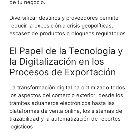
de tu negocio.
Diversificar destinos y proveedores permite
reducir la exposición a crisis geopolíticas,
escasez de productos o bloqueos regulatorios.
El Papel de la Tecnología y
la Digitalización en los
Procesos de Exportación
La transformación digital ha optimizado todos
los aspectos del comercio exterior: desde los
trámites aduaneros electrónicos hasta las
plataformas de venta online, los sistemas de
trazabilidad y la automatización de reportes
logísticos