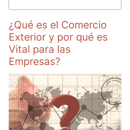
¿Qué es el Comercio
Exterior y por qué es
Vital para las
Empresas?